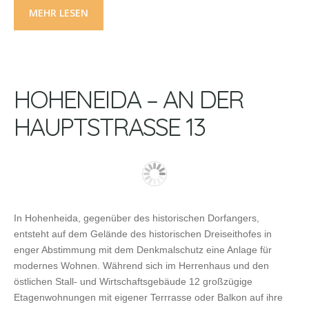
MEHR LESEN
HOHENEIDA – AN DER
HAUPTSTRASSE 13
In Hohenheida, gegenüber des historischen Dorfangers,
entsteht auf dem Gelände des historischen Dreiseithofes in
enger Abstimmung mit dem Denkmalschutz eine Anlage für
modernes Wohnen. Während sich im Herrenhaus und den
östlichen Stall- und Wirtschaftsgebäude 12 großzügige
Etagenwohnungen mit eigener Terrrasse oder Balkon auf ihre