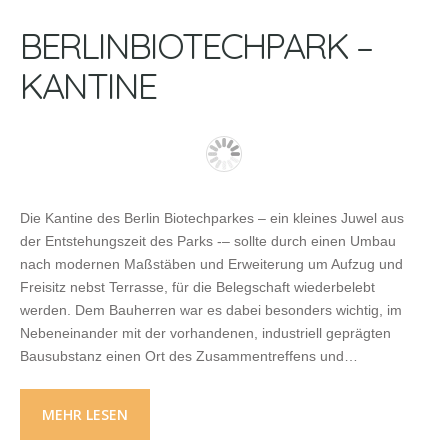
BERLINBIOTECHPARK –
KANTINE
Die Kantine des Berlin Biotechparkes – ein kleines Juwel aus
der Entstehungszeit des Parks -– sollte durch einen Umbau
nach modernen Maßstäben und Erweiterung um Aufzug und
Freisitz nebst Terrasse, für die Belegschaft wiederbelebt
werden. Dem Bauherren war es dabei besonders wichtig, im
Nebeneinander mit der vorhandenen, industriell geprägten
Bausubstanz einen Ort des Zusammentreffens und…
MEHR LESEN