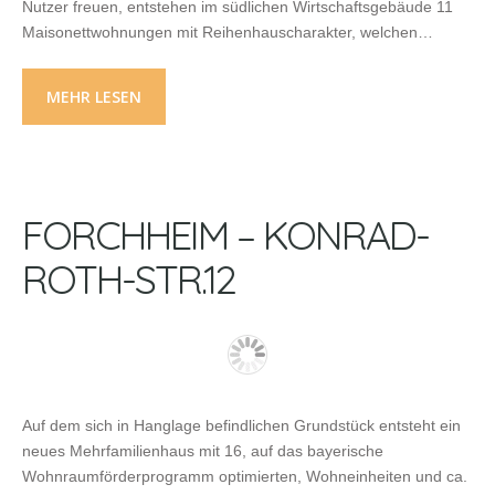
Nutzer freuen, entstehen im südlichen Wirtschaftsgebäude 11
Maisonettwohnungen mit Reihenhauscharakter, welchen…
MEHR LESEN
FORCHHEIM – KONRAD-
ROTH-STR.12
Auf dem sich in Hanglage befindlichen Grundstück entsteht ein
neues Mehrfamilienhaus mit 16, auf das bayerische
Wohnraumförderprogramm optimierten, Wohneinheiten und ca.