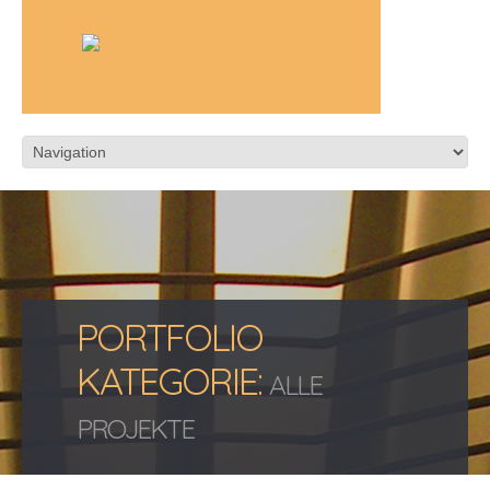
PORTFOLIO
KATEGORIE:
ALLE
PROJEKTE