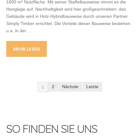
1600 m² Nutzfläche. Mit seiner Staffelbauweise nimmt es die
Hanglage auf. Nachhaltigkeit wird hier großgeschrieben: das
Gebäude wird in Holz-Hybridbauweise durch unseren Partner
Simply Timber errichtet. Die Vorteile dieser Bauweise bestehen
u.a. in der…
MEHR LESEN
2
Nächste
Letzte
1
SO FINDEN SIE UNS