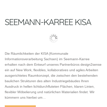
SEEMANN-KARREE KISA
Die Räumlichkeiten der KISA (Kommunale
Informationsverarbeitung Sachsen) im Seemann-Karree
erhalten nach dem Entwurf unseres Partnerbüros design2sense
ein auf New Work, flexibles, kollaboratives und agiles Arbeiten
ausgerichtetes Raumkonzept, die zwischen den bestehenden
baulichen Strukturen des alten Industriegebäudes Ihren
Ausdruck in hellen lichtdurchfluteten Flächen, klaren Linien,
flexibler Möbelierung und natürlichen Materialien findet. Wir
kümmern uns hierbei um…