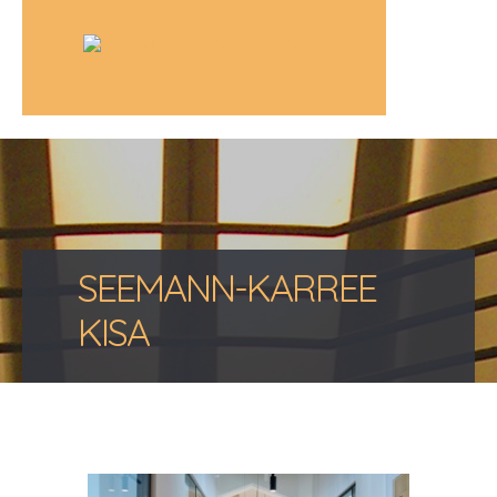
SEEMANN-KARREE
KISA