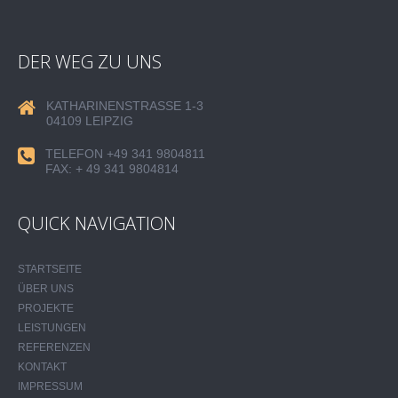
DER WEG ZU UNS
KATHARINENSTRASSE 1-3
04109 LEIPZIG
TELEFON +49 341 9804811
FAX: + 49 341 9804814
QUICK NAVIGATION
STARTSEITE
ÜBER UNS
PROJEKTE
LEISTUNGEN
REFERENZEN
KONTAKT
IMPRESSUM