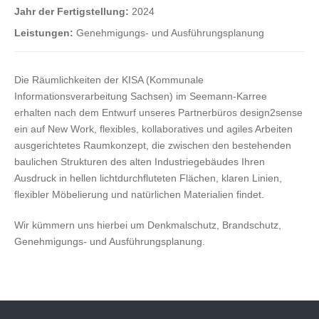
Jahr der Fertigstellung:
2024
Leistungen:
Genehmigungs- und Ausführungsplanung
Die Räumlichkeiten der KISA (Kommunale
Informationsverarbeitung Sachsen) im Seemann-Karree
erhalten nach dem Entwurf unseres Partnerbüros design2sense
ein auf New Work, flexibles, kollaboratives und agiles Arbeiten
ausgerichtetes Raumkonzept, die zwischen den bestehenden
baulichen Strukturen des alten Industriegebäudes Ihren
Ausdruck in hellen lichtdurchfluteten Flächen, klaren Linien,
flexibler Möbelierung und natürlichen Materialien findet.
Wir kümmern uns hierbei um Denkmalschutz, Brandschutz,
Genehmigungs- und Ausführungsplanung.