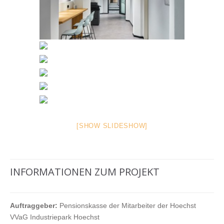
[SHOW SLIDESHOW]
INFORMATIONEN ZUM PROJEKT
Auftraggeber:
Pensionskasse der Mitarbeiter der Hoechst
VVaG Industriepark Hoechst