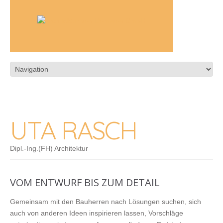
UTA RASCH
Dipl.-Ing.(FH) Architektur
VOM ENTWURF BIS ZUM DETAIL
Gemeinsam mit den Bauherren nach Lösungen suchen, sich
auch von anderen Ideen inspirieren lassen, Vorschläge