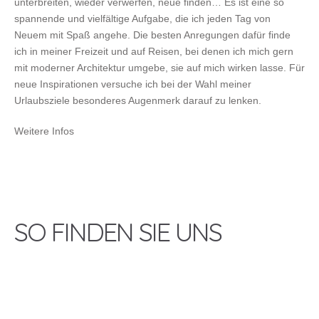
unterbreiten, wieder verwerfen, neue finden… Es ist eine so
spannende und vielfältige Aufgabe, die ich jeden Tag von
Neuem mit Spaß angehe. Die besten Anregungen dafür finde
ich in meiner Freizeit und auf Reisen, bei denen ich mich gern
mit moderner Architektur umgebe, sie auf mich wirken lasse. Für
neue Inspirationen versuche ich bei der Wahl meiner
Urlaubsziele besonderes Augenmerk darauf zu lenken.
Weitere Infos
SO FINDEN SIE UNS