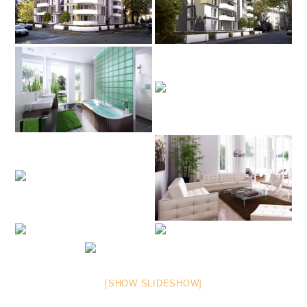
[SHOW SLIDESHOW]