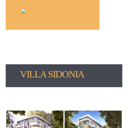
VILLA SIDONIA