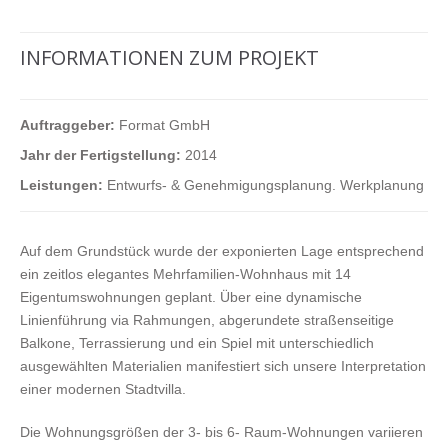
INFORMATIONEN ZUM PROJEKT
Auftraggeber:
Format GmbH
Jahr der Fertigstellung:
2014
Leistungen:
Entwurfs- & Genehmigungsplanung. Werkplanung
Auf dem Grundstück wurde der exponierten Lage entsprechend
ein zeitlos elegantes Mehrfamilien-Wohnhaus mit 14
Eigentumswohnungen geplant. Über eine dynamische
Linienführung via Rahmungen, abgerundete straßenseitige
Balkone, Terrassierung und ein Spiel mit unterschiedlich
ausgewählten Materialien manifestiert sich unsere Interpretation
einer modernen Stadtvilla.
Die Wohnungsgrößen der 3- bis 6- Raum-Wohnungen variieren