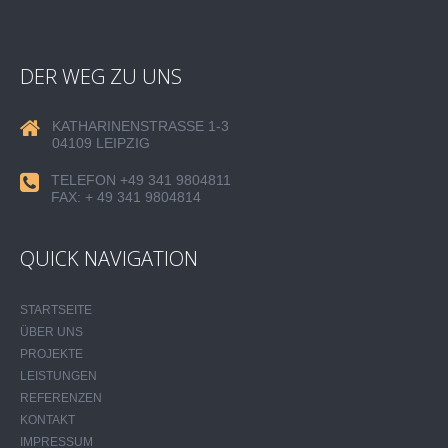
DER WEG ZU UNS
KATHARINENSTRASSE 1-3
04109 LEIPZIG
TELEFON +49 341 9804811
FAX: + 49 341 9804814
QUICK NAVIGATION
STARTSEITE
ÜBER UNS
PROJEKTE
LEISTUNGEN
REFERENZEN
KONTAKT
IMPRESSUM