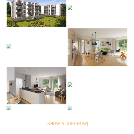
[SHOW SLIDESHOW]