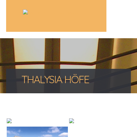
THALYSIA HÖFE