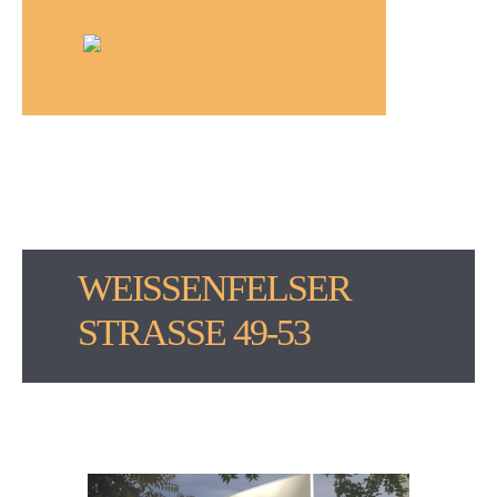
WEISSENFELSER S
TRASSE 49-53