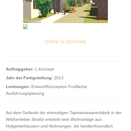
[SHOW SLIDESHOW]
Auftraggeber:
L-Konzept
Jahr der Fertigstellung:
2013
Leistungen:
Entwurf/Konzeption Freifläche,
Ausführungsplanung
Auf dem Gelände der ehemaligen Tapisseriewarenfabrik in der
Weißenfelser Straße entsteht eine Wohnanlage aus
Hofgartenhäusern und Wohnungen, die familienfreundlich