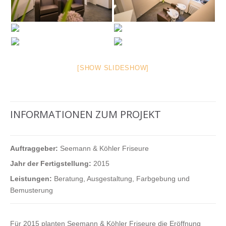
[SHOW SLIDESHOW]
INFORMATIONEN ZUM PROJEKT
Auftraggeber:
Seemann & Köhler Friseure
Jahr der Fertigstellung:
2015
Leistungen:
Beratung, Ausgestaltung, Farbgebung und
Bemusterung
Für 2015 planten Seemann & Köhler Friseure die Eröffnung