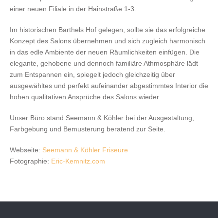
einer neuen Filiale in der Hainstraße 1-3.
Im historischen Barthels Hof gelegen, sollte sie das erfolgreiche
Konzept des Salons übernehmen und sich zugleich harmonisch
in das edle Ambiente der neuen Räumlichkeiten einfügen. Die
elegante, gehobene und dennoch familiäre Athmosphäre lädt
zum Entspannen ein, spiegelt jedoch gleichzeitig über
ausgewähltes und perfekt aufeinander abgestimmtes Interior die
hohen qualitativen Ansprüche des Salons wieder.
Unser Büro stand Seemann & Köhler bei der Ausgestaltung,
Farbgebung und Bemusterung beratend zur Seite.
Webseite:
Seemann & Köhler Friseure
Fotographie:
Eric-Kemnitz.com