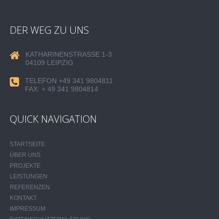
DER WEG ZU UNS
KATHARINENSTRASSE 1-3
04109 LEIPZIG
TELEFON +49 341 9804811
FAX: + 49 341 9804814
QUICK NAVIGATION
STARTSEITE
ÜBER UNS
PROJEKTE
LEISTUNGEN
REFERENZEN
KONTAKT
IMPRESSUM