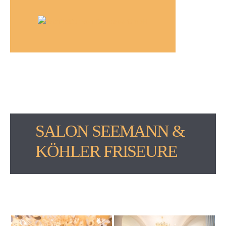
SALON SEEMANN &
KÖHLER FRISEURE