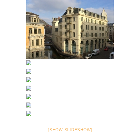
[SHOW SLIDESHOW]