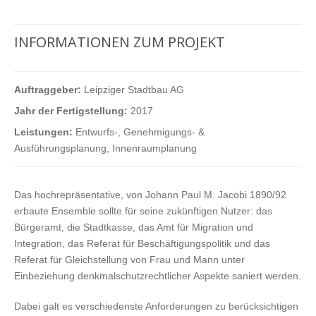
INFORMATIONEN ZUM PROJEKT
Auftraggeber:
Leipziger Stadtbau AG
Jahr der Fertigstellung:
2017
Leistungen:
Entwurfs-, Genehmigungs- &
Ausführungsplanung, Innenraumplanung
Das hochrepräsentative, von Johann Paul M. Jacobi 1890/92
erbaute Ensemble sollte für seine zukünftigen Nutzer: das
Bürgeramt, die Stadtkasse, das Amt für Migration und
Integration, das Referat für Beschäftigungspolitik und das
Referat für Gleichstellung von Frau und Mann unter
Einbeziehung denkmalschutzrechtlicher Aspekte saniert werden.
Dabei galt es verschiedenste Anforderungen zu berücksichtigen