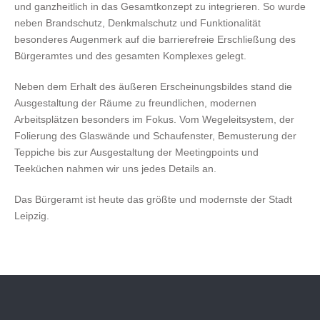
und ganzheitlich in das Gesamtkonzept zu integrieren. So wurde
neben Brandschutz, Denkmalschutz und Funktionalität
besonderes Augenmerk auf die barrierefreie Erschließung des
Bürgeramtes und des gesamten Komplexes gelegt.
Neben dem Erhalt des äußeren Erscheinungsbildes stand die
Ausgestaltung der Räume zu freundlichen, modernen
Arbeitsplätzen besonders im Fokus. Vom Wegeleitsystem, der
Folierung des Glaswände und Schaufenster, Bemusterung der
Teppiche bis zur Ausgestaltung der Meetingpoints und
Teeküchen nahmen wir uns jedes Details an.
Das Bürgeramt ist heute das größte und modernste der Stadt
Leipzig.