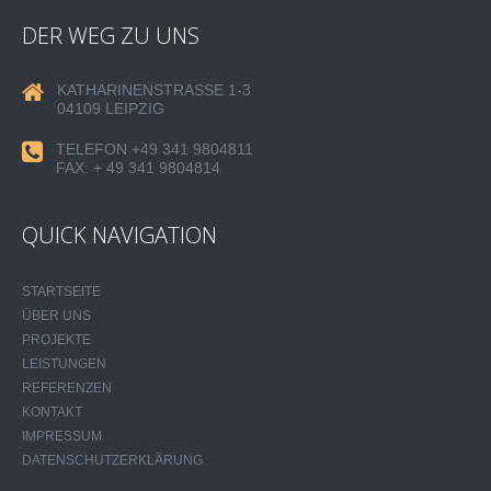
DER WEG ZU UNS
KATHARINENSTRASSE 1-3
04109 LEIPZIG
TELEFON +49 341 9804811
FAX: + 49 341 9804814
QUICK NAVIGATION
STARTSEITE
ÜBER UNS
PROJEKTE
LEISTUNGEN
REFERENZEN
KONTAKT
IMPRESSUM
DATENSCHUTZERKLÄRUNG