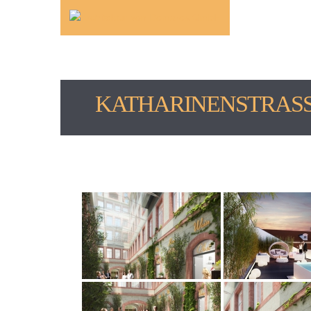
KATHARINENSTRASS