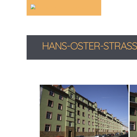
HANS-OSTER-STRASSE