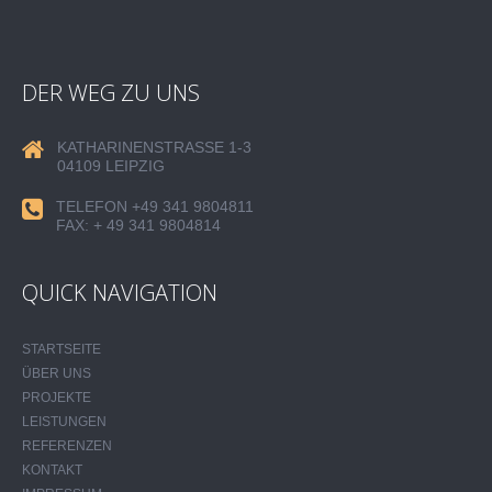
DER WEG ZU UNS
KATHARINENSTRASSE 1-3
04109 LEIPZIG
TELEFON +49 341 9804811
FAX: + 49 341 9804814
QUICK NAVIGATION
STARTSEITE
ÜBER UNS
PROJEKTE
LEISTUNGEN
REFERENZEN
KONTAKT