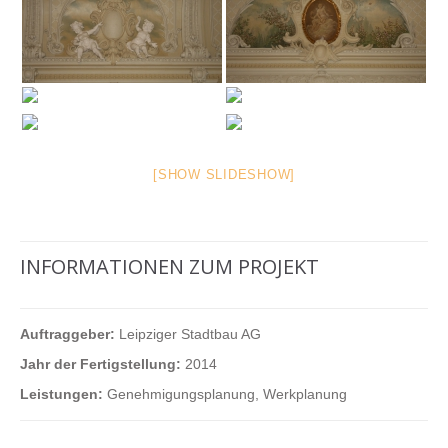
[SHOW SLIDESHOW]
INFORMATIONEN ZUM PROJEKT
Auftraggeber:
Leipziger Stadtbau AG
Jahr der Fertigstellung:
2014
Leistungen:
Genehmigungsplanung, Werkplanung