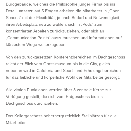
Bürogebäude, welches die Philosophie junger Firma bis ins
Detail umsetzt: auf 5 Etagen arbeiten die Mitarbeiter in „Open
Spaces“ mit der Flexibilität, je nach Bedarf und Notwendigkeit,
ihren Arbeitsplatz neu zu wählen, sich in „Pods“ zum
konzentrierten Arbeiten zurückzuziehen, oder sich an
„Communication Points“ auszutauschen und Informationen auf
kürzestem Wege weiterzugeben.
Von den zurückgesetzten Konferenzbereichen im Dachgeschoss
reicht der Blick vom Grassimuseum bis in die City, gleich
nebenan wird in Cafeteria und Sport- und Erholungsbereichen
für das leibliche und körperliche Wohl der Mitarbeiter gesorgt.
Alle vitalen Funktionen werden über 3 zentrale Kerne zur
Verfügung gestellt, die sich vom Erdgeschoss bis ins
Dachgeschoss durchziehen.
Das Kellergeschoss beherbergt reichlich Stellplätzen für alle
Mitarbeiter.