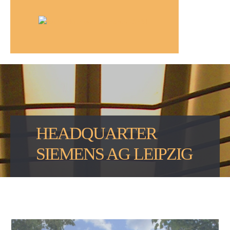
HEADQUARTER
SIEMENS AG LEIPZIG