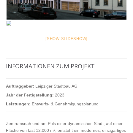
[SHOW SLIDESHOW]
INFORMATIONEN ZUM PROJEKT
Auftraggeber:
Leipziger Stadtbau AG
Jahr der Fertigstellung:
2023
Leistungen:
Entwurfs- & Genehmigungsplanung
Zentrumsnah und am Puls einer dynamischen Stadt, auf einer
Fläche von fast 12.000 m², entsteht ein modernes, einzigartiges