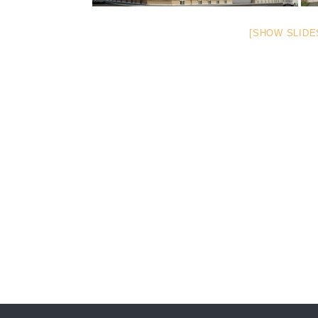
[SHOW SLID