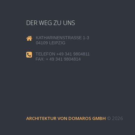
DER WEG ZU UNS
KATHARINENSTRASSE 1-3
04109 LEIPZIG
TELEFON +49 341 9804811
FAX: + 49 341 9804814
ARCHITEKTUR VON DOMAROS GMBH
© 2026