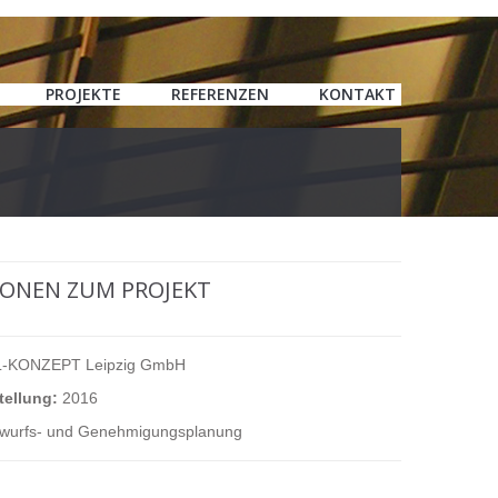
PROJEKTE
REFERENZEN
KONTAKT
ONEN ZUM PROJEKT
-KONZEPT Leipzig GmbH
tellung:
2016
twurfs- und Genehmigungsplanung