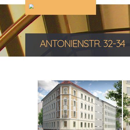
ANTONIENSTR. 32-34