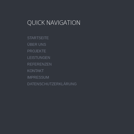
QUICK NAVIGATION
STARTSEITE
ÜBER UNS
PROJEKTE
LEISTUNGEN
REFERENZEN
KONTAKT
IMPRESSUM
DATENSCHUTZERKLÄRUNG