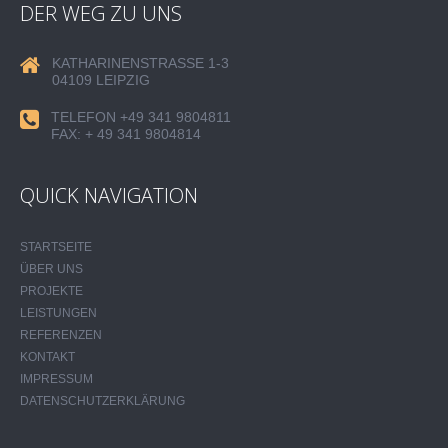
DER WEG ZU UNS
KATHARINENSTRASSE 1-3
04109 LEIPZIG
TELEFON +49 341 9804811
FAX: + 49 341 9804814
QUICK NAVIGATION
STARTSEITE
ÜBER UNS
PROJEKTE
LEISTUNGEN
REFERENZEN
KONTAKT
IMPRESSUM
DATENSCHUTZERKLÄRUNG