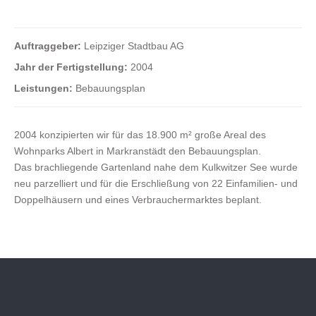
Auftraggeber:
Leipziger Stadtbau AG
Jahr der Fertigstellung:
2004
Leistungen:
Bebauungsplan
2004 konzipierten wir für das 18.900 m² große Areal des
Wohnparks Albert in Markranstädt den Bebauungsplan.
Das brachliegende Gartenland nahe dem Kulkwitzer See wurde
neu parzelliert und für die Erschließung von 22 Einfamilien- und
Doppelhäusern und eines Verbrauchermarktes beplant.