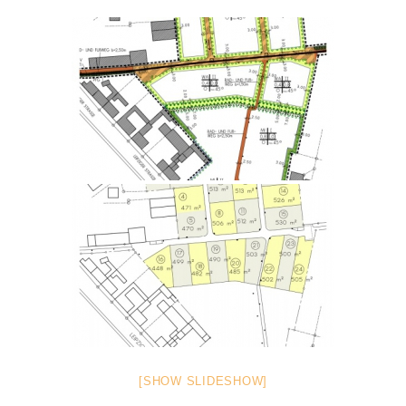
[SHOW SLIDESHOW]