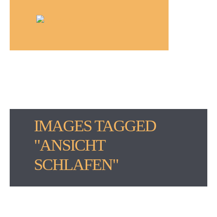
IMAGES TAGGED
"ANSICHT
SCHLAFEN"