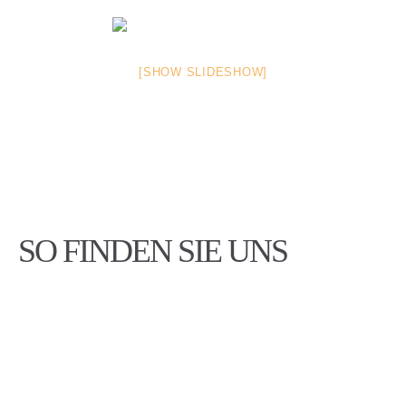
[SHOW SLIDESHOW]
SO FINDEN SIE UNS