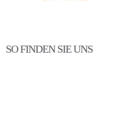
SO FINDEN SIE UNS