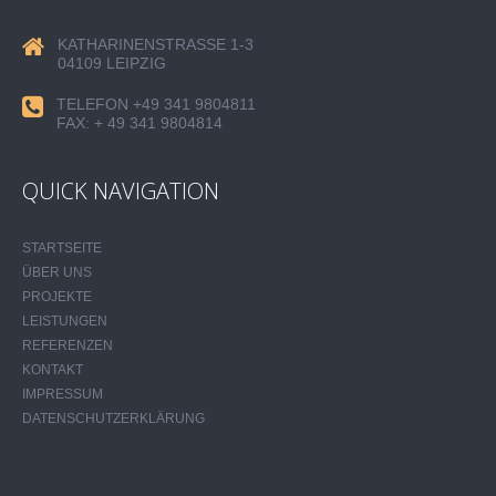
KATHARINENSTRASSE 1-3
04109 LEIPZIG
TELEFON +49 341 9804811
FAX: + 49 341 9804814
QUICK NAVIGATION
STARTSEITE
ÜBER UNS
PROJEKTE
LEISTUNGEN
REFERENZEN
KONTAKT
IMPRESSUM
DATENSCHUTZERKLÄRUNG